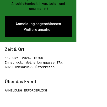
Anschließendes trinken, lachen und
Anmeldung abgeschlossen
Weitere ansehen
Zeit & Ort
11. Okt. 2024, 16:00
Innsbruck, Weiherburggasse 37a,
6020 Innsbruck, Österreich
Über das Event
ANMELDUNG ERFORDERLICH 