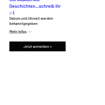
Geschichten...schreib ihr
;-)
Datum und Uhrzeit werden
bekanntgegeben
Mehr Infos
Jetzt anmelden >