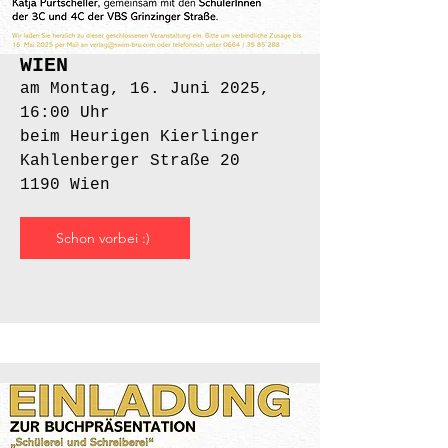
WIEN
am Montag, 16. Juni 2025,
16:00 Uhr
beim Heurigen Kierlinger
Kahlenberger Straße 20
1190 Wien
Schon vorbei :)