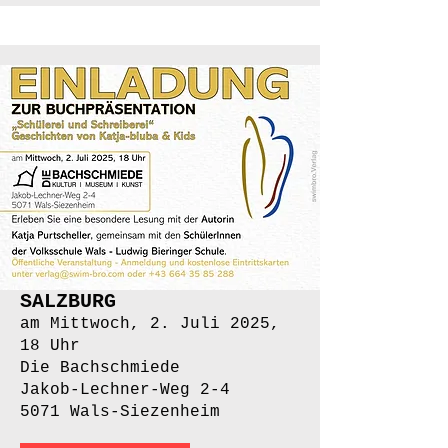
SALZBURG
am Mittwoch, 2. Juli 2025,
18 Uhr
Die Bachschmiede
Jakob-Lechner-Weg 2-4
5071 Wals-Siezenheim