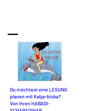
Du möchtest eine LESUNG
planen mit Katja-bluba?
Von ihren HABADI-
SCHABADIHAB