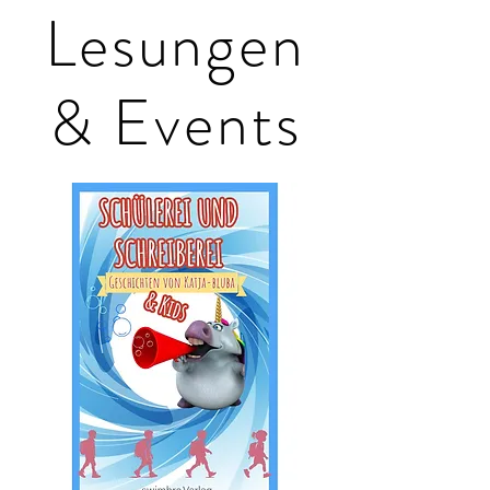
Lesungen
& Events