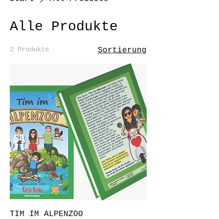
Alle Produkte
2 Produkte
Sortierung
TIM IM ALPENZOO